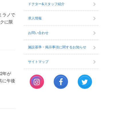
ドクター&スタッフ紹介
ミラノで
求人情報
ックに限
お問い合わせ
施設基準・掲示事項に関するお知らせ
サイトマップ
2年が
共に午後