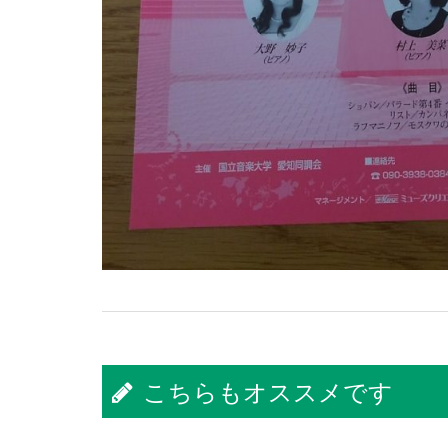
こちらもオススメです