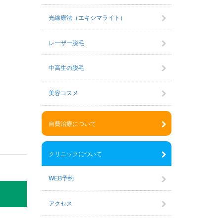
光線療法（エキシマライト）
レーザー脱毛
中高生の脱毛
美容コスメ
自費治療について
クリニックについて
WEB予約
アクセス