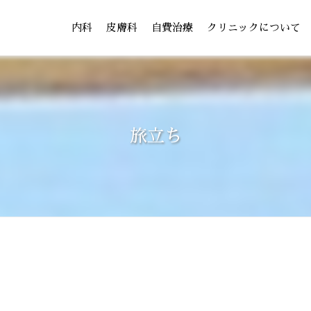
内科
皮膚科
自費治療
クリニックについて
旅立ち