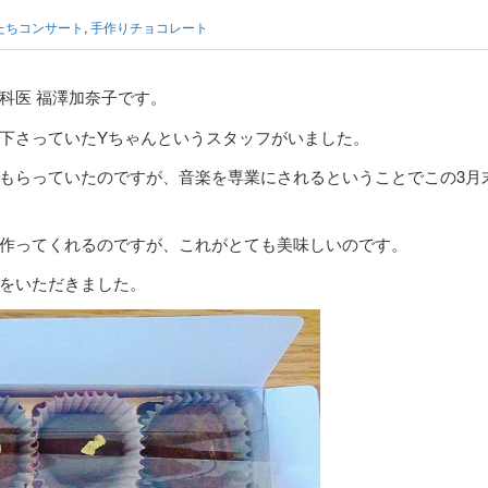
たちコンサート
,
手作りチョコレート
科医 福澤加奈子です。
下さっていたYちゃんというスタッフがいました。
もらっていたのですが、音楽を専業にされるということでこの3月
作ってくれるのですが、これがとても美味しいのです。
をいただきました。