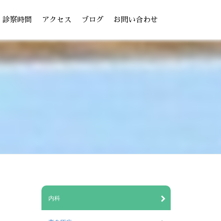
診察時間
アクセス
ブログ
お問い合わせ
内科