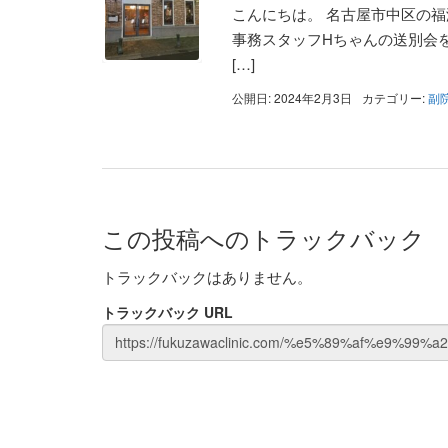
こんにちは。 名古屋市中区の福
事務スタッフHちゃんの送別会を兼
[…]
公開日: 2024年2月3日
カテゴリー:
副
この投稿へのトラックバック
トラックバックはありません。
トラックバック URL