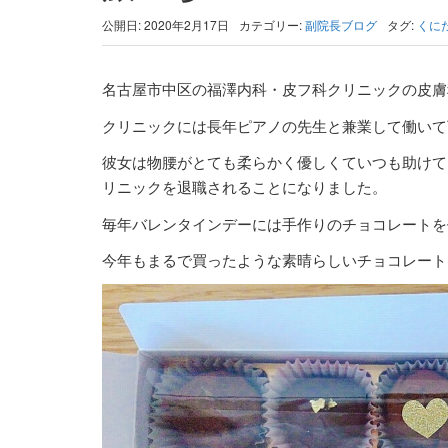
公開日: 2020年2月17日
カテゴリー:
副院長ブログ
タグ:
くに
名古屋市中区の福澤内科・皮フ科クリニックの皮膚
クリニックには長年ピアノの先生と兼業して働いて
彼女は物腰がとても柔らかく優しくていつも助けて
リニックを退職されることになりました。
毎年バレンタインデーには手作りのチョコレートを
今年もまるで買ったような素晴らしいチョコレート