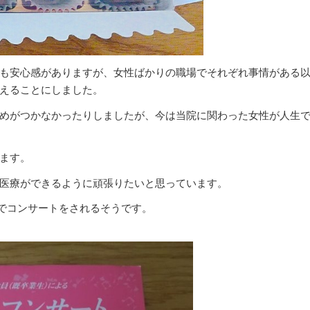
も安心感がありますが、女性ばかりの職場でそれぞれ事情がある
えることにしました。
めがつかなかったりしましたが、今は当院に関わった女性が人生
ます。
医療ができるように頑張りたいと思っています。
館でコンサートをされるそうです。