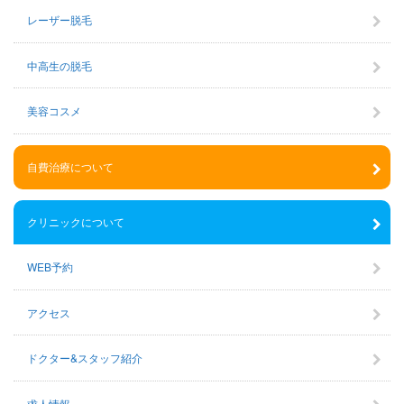
レーザー脱毛
中高生の脱毛
美容コスメ
自費治療について
クリニックについて
WEB予約
アクセス
ドクター&スタッフ紹介
求人情報