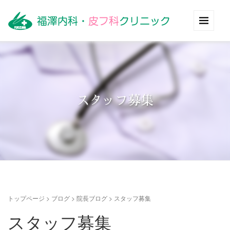
スタッフ募集
トップページ
>
ブログ
>
院長ブログ
>
スタッフ募集
スタッフ募集