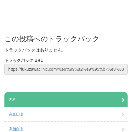
この投稿へのトラックバック
トラックバックはありません。
トラックバック URL
内科
高血圧症
高脂血症