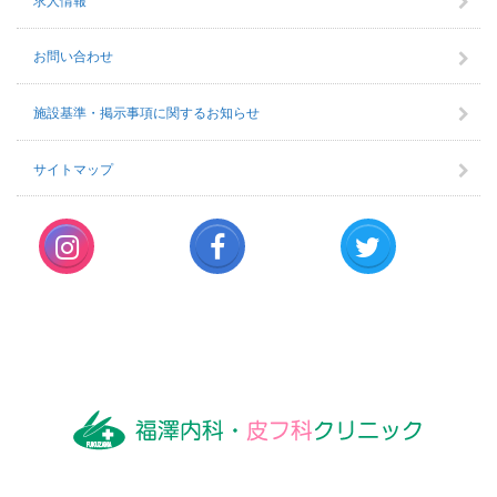
お問い合わせ
施設基準・掲示事項に関するお知らせ
サイトマップ