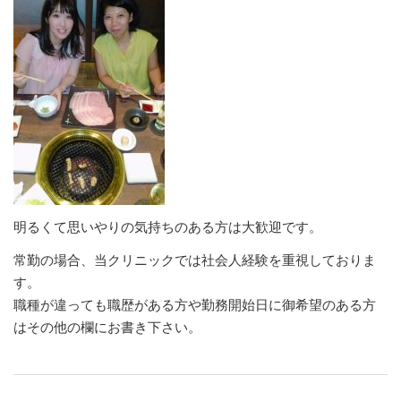
明るくて思いやりの気持ちのある方は大歓迎です。
常勤の場合、当クリニックでは社会人経験を重視しておりま
す。
職種が違っても職歴がある方や勤務開始日に御希望のある方
はその他の欄にお書き下さい。