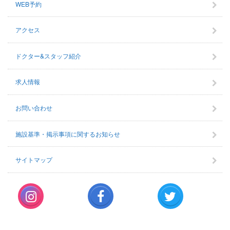
WEB予約
アクセス
ドクター&スタッフ紹介
求人情報
お問い合わせ
施設基準・掲示事項に関するお知らせ
サイトマップ