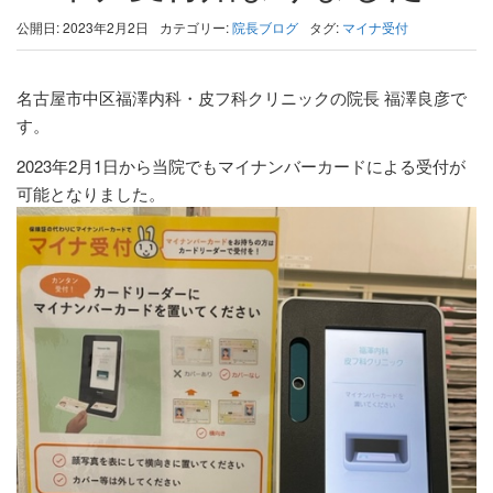
公開日: 2023年2月2日
カテゴリー:
院長ブログ
タグ:
マイナ受付
名古屋市中区福澤内科・皮フ科クリニックの院長 福澤良彦で
す。
2023年2月1日から当院でもマイナンバーカードによる受付が
可能となりました。