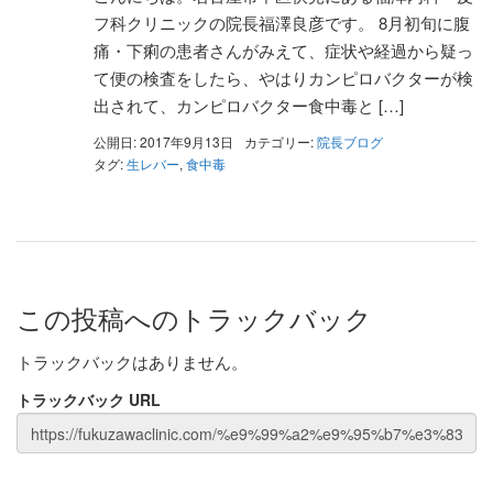
フ科クリニックの院長福澤良彦です。 8月初旬に腹
痛・下痢の患者さんがみえて、症状や経過から疑っ
て便の検査をしたら、やはりカンピロバクターが検
出されて、カンピロバクター食中毒と […]
公開日: 2017年9月13日
カテゴリー:
院長ブログ
タグ:
生レバー
,
食中毒
この投稿へのトラックバック
トラックバックはありません。
トラックバック URL