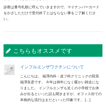
診察は番号札順に呼んでいきますので、マイナンバーカード
をかざしただけで受付終了とはならない事をご了解くださ
い。
こちらもオススメです
インフルエンザワクチンについて
こんにちは。 福澤内科・皮フ科クリニックの院長
福澤良彦です。 今年は例年になく暖かい師走にな
りました。 インフルエンザも近くの小学校でお休
みが出るといった話も聞きますが、オフィス街での
本格的な流行はまだといった印象です。 […]