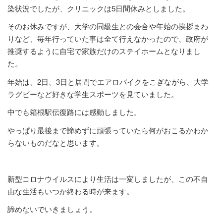
染状況でしたが、クリニックは5日間休みとしました。
そのお休みですが、大学の同級生との会合や年始の挨拶まわ
りなど、毎年行っていた事は全て行えなかったので、政府が
推奨するように自宅で家族だけのステイホームとなりまし
た。
年始は、2日、3日と居間でエアロバイクをこぎながら、大学
ラグビーなど好きな学生スポーツを見ていました。
中でも箱根駅伝復路には感動しました。
やっぱり最後まで諦めずに頑張っていたら何がおこるかわか
らないものだなと思います。
新型コロナウイルスにより生活は一変しましたが、この不自
由な生活もいつか終わる時が来ます。
諦めないでいきましょう。