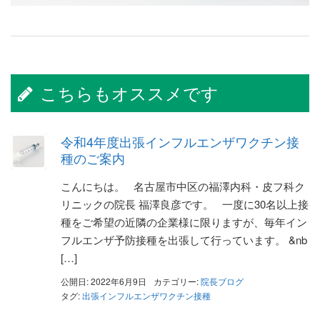
こちらもオススメです
令和4年度出張インフルエンザワクチン接
種のご案内
こんにちは。 名古屋市中区の福澤内科・皮フ科ク
リニックの院長 福澤良彦です。 一度に30名以上接
種をご希望の近隣の企業様に限りますが、毎年イン
フルエンザ予防接種を出張して行っています。 &nb
[…]
公開日: 2022年6月9日
カテゴリー:
院長ブログ
タグ:
出張インフルエンザワクチン接種