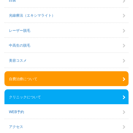
光線療法（エキシマライト）
レーザー脱毛
中高生の脱毛
美容コスメ
自費治療について
クリニックについて
WEB予約
アクセス