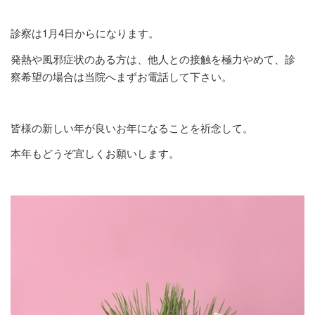
診察は1月4日からになります。
発熱や風邪症状のある方は、他人との接触を極力やめて、診
察希望の場合は当院へまずお電話して下さい。
皆様の新しい年が良いお年になることを祈念して。
本年もどうぞ宜しくお願いします。