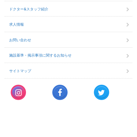
ドクター&スタッフ紹介
求人情報
お問い合わせ
施設基準・掲示事項に関するお知らせ
サイトマップ