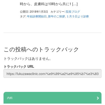
時から、皮膚科は10時から共に1 […]
公開日: 2018年1月3日
カテゴリー:
院長ブログ
タグ:
年始診療開始日
,
新年のご挨拶
,
１月５日より診療
この投稿へのトラックバック
トラックバックはありません。
トラックバック URL
内科