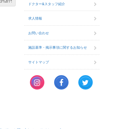
ドクター&スタッフ紹介
求人情報
お問い合わせ
施設基準・掲示事項に関するお知らせ
サイトマップ