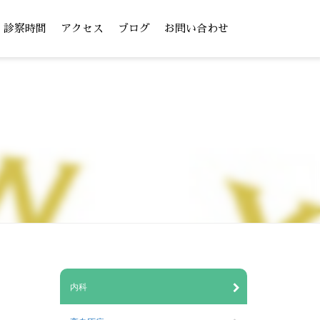
診察時間
アクセス
ブログ
お問い合わせ
内科