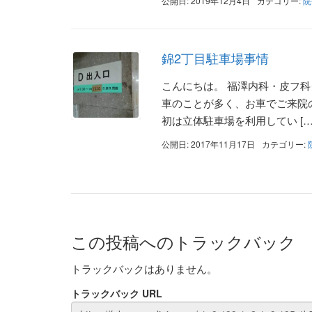
公開日: 2019年12月4日
カテゴリー:
院
錦2丁目駐車場事情
こんにちは。 福澤内科・皮フ
車のことが多く、お車でご来院
初は立体駐車場を利用してい […
公開日: 2017年11月17日
カテゴリー:
この投稿へのトラックバック
トラックバックはありません。
トラックバック URL