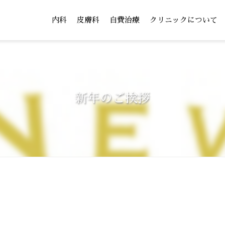
内科
皮膚科
自費治療
クリニックについて
新年のご挨拶