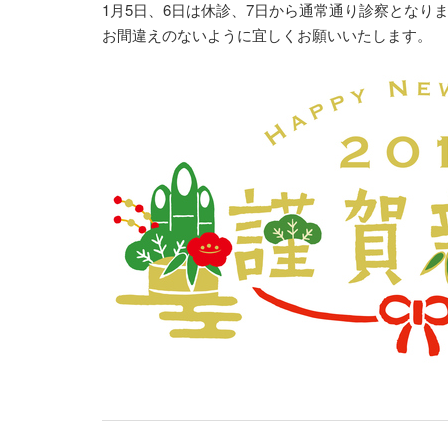
1月5日、6日は休診、7日から通常通り診察となり
お間違えのないように宜しくお願いいたします。