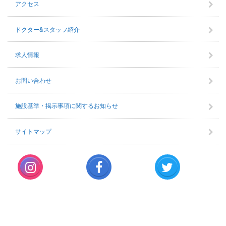
アクセス
ドクター&スタッフ紹介
求人情報
お問い合わせ
施設基準・掲示事項に関するお知らせ
サイトマップ