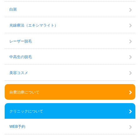
白斑
光線療法（エキシマライト）
レーザー脱毛
中高生の脱毛
美容コスメ
自費治療について
クリニックについて
WEB予約