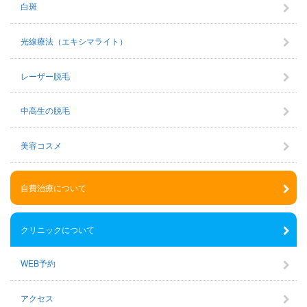
白斑
光線療法（エキシマライト）
レーザー脱毛
中高生の脱毛
美容コスメ
自費治療について
クリニックについて
WEB予約
アクセス