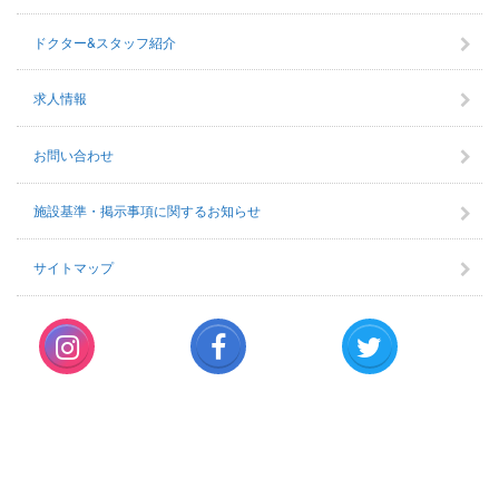
ドクター&スタッフ紹介
求人情報
お問い合わせ
施設基準・掲示事項に関するお知らせ
サイトマップ