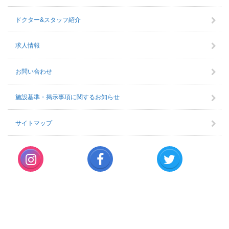
ドクター&スタッフ紹介
求人情報
お問い合わせ
施設基準・掲示事項に関するお知らせ
サイトマップ