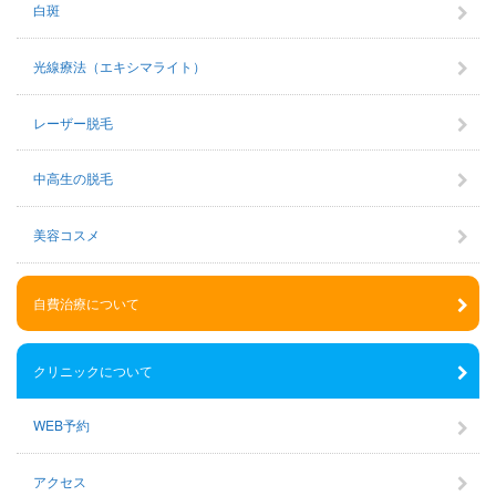
白斑
光線療法（エキシマライト）
レーザー脱毛
中高生の脱毛
美容コスメ
自費治療について
クリニックについて
WEB予約
アクセス