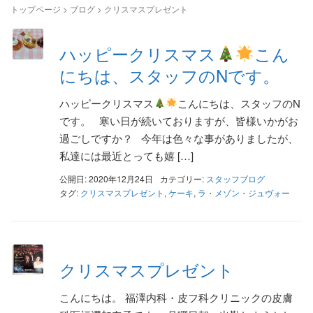
トップページ
>
ブログ
>
クリスマスプレゼント
ハッピークリスマス
こん
にちは、スタッフのNです。
ハッピークリスマス
こんにちは、スタッフのN
です。 寒い日が続いておりますが、皆様いかがお
過ごしですか？ 今年は色々な事がありましたが、
私達には最近とっても嬉 […]
公開日: 2020年12月24日
カテゴリー:
スタッフブログ
タグ:
クリスマスプレゼント
,
ケーキ
,
ラ・メゾン・ジュヴォー
クリスマスプレゼント
こんにちは。 福澤内科・皮フ科クリニックの皮膚