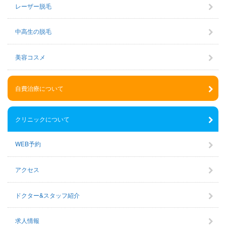
レーザー脱毛
中高生の脱毛
美容コスメ
自費治療について
クリニックについて
WEB予約
アクセス
ドクター&スタッフ紹介
求人情報