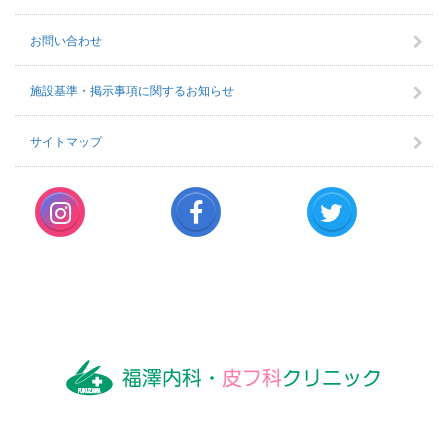
お問い合わせ
施設基準・掲示事項に関するお知らせ
サイトマップ