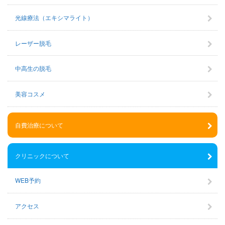
光線療法（エキシマライト）
レーザー脱毛
中高生の脱毛
美容コスメ
自費治療について
クリニックについて
WEB予約
アクセス