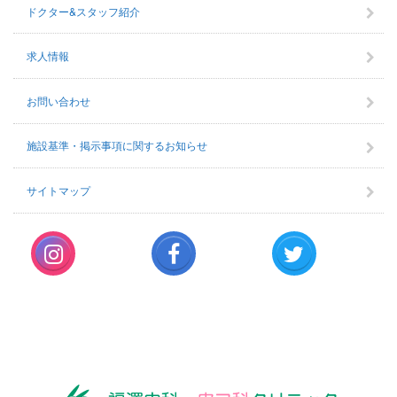
ドクター&スタッフ紹介
求人情報
お問い合わせ
施設基準・掲示事項に関するお知らせ
サイトマップ