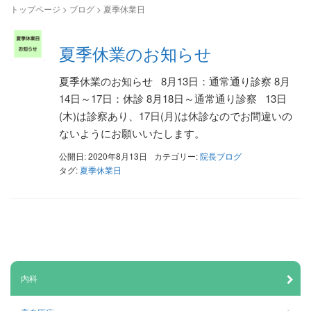
トップページ
>
ブログ
>
夏季休業日
夏季休業のお知らせ
夏季休業のお知らせ 8月13日：通常通り診察 8月
14日～17日：休診 8月18日～通常通り診察 13日
(木)は診察あり、17日(月)は休診なのでお間違いの
ないようにお願いいたします。
公開日: 2020年8月13日
カテゴリー:
院長ブログ
タグ:
夏季休業日
内科