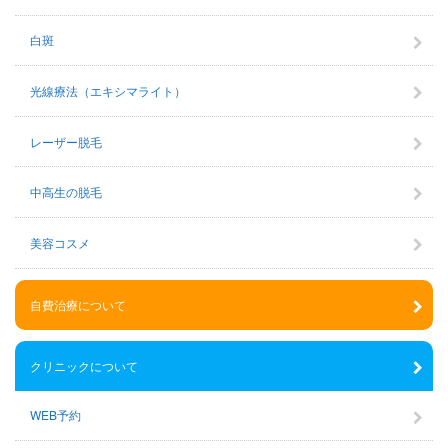
白斑
光線療法（エキシマライト）
レーザー脱毛
中高生の脱毛
美容コスメ
自費治療について
クリニックについて
WEB予約