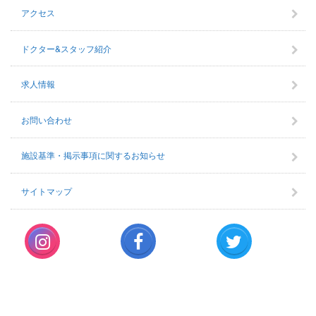
アクセス
ドクター&スタッフ紹介
求人情報
お問い合わせ
施設基準・掲示事項に関するお知らせ
サイトマップ