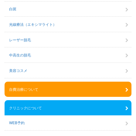
白斑
光線療法（エキシマライト）
レーザー脱毛
中高生の脱毛
美容コスメ
自費治療について
クリニックについて
WEB予約