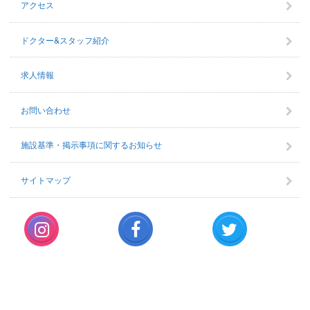
アクセス
ドクター&スタッフ紹介
求人情報
お問い合わせ
施設基準・掲示事項に関するお知らせ
サイトマップ