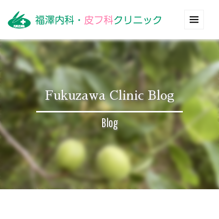
Fukuzawa Clinic Blog
Blog