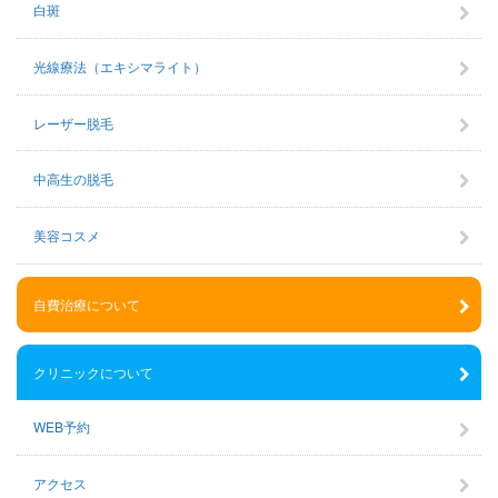
白斑
光線療法（エキシマライト）
レーザー脱毛
中高生の脱毛
美容コスメ
自費治療について
クリニックについて
WEB予約
アクセス