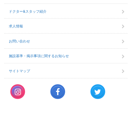
ドクター&スタッフ紹介
求人情報
お問い合わせ
施設基準・掲示事項に関するお知らせ
サイトマップ