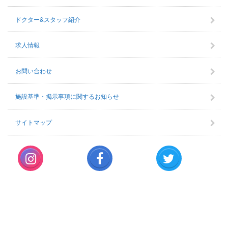
ドクター&スタッフ紹介
求人情報
お問い合わせ
施設基準・掲示事項に関するお知らせ
サイトマップ