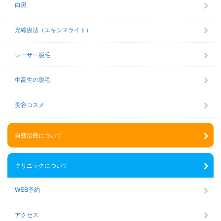
白斑
光線療法（エキシマライト）
レーザー脱毛
中高生の脱毛
美容コスメ
自費治療について
クリニックについて
WEB予約
アクセス