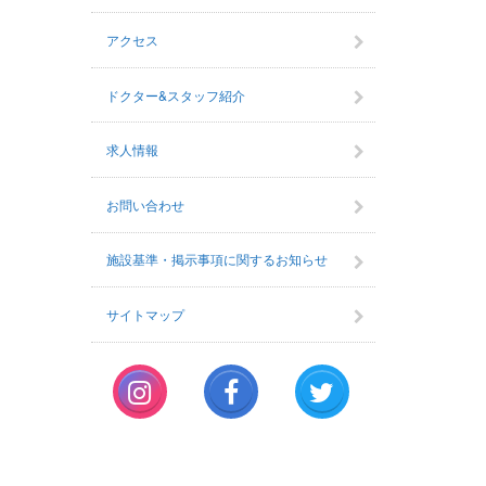
アクセス
ドクター&スタッフ紹介
求人情報
お問い合わせ
施設基準・掲示事項に関するお知らせ
サイトマップ