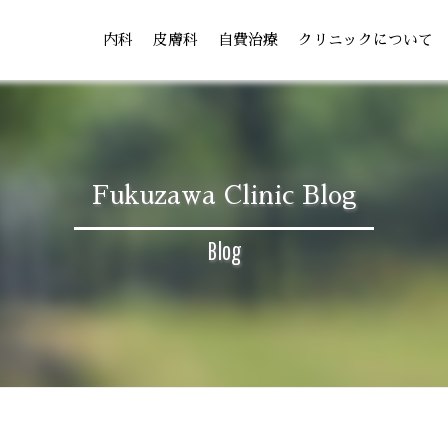
内科
皮膚科
自費治療
クリニックについて
Fukuzawa Clinic Blog
Blog