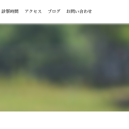
診察時間
アクセス
ブログ
お問い合わせ