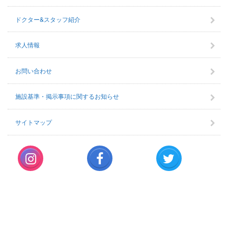
ドクター&スタッフ紹介
求人情報
お問い合わせ
施設基準・掲示事項に関するお知らせ
サイトマップ