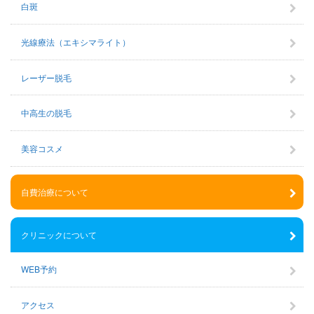
白斑
光線療法（エキシマライト）
レーザー脱毛
中高生の脱毛
美容コスメ
自費治療について
クリニックについて
WEB予約
アクセス