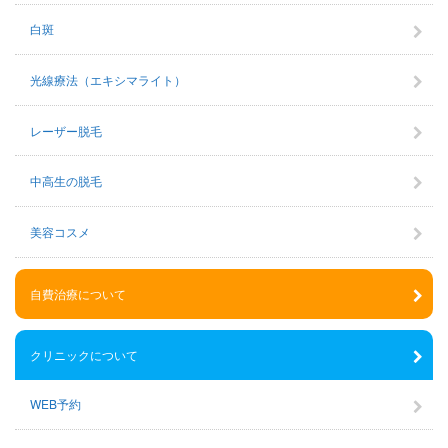
白斑
光線療法（エキシマライト）
レーザー脱毛
中高生の脱毛
美容コスメ
自費治療について
クリニックについて
WEB予約