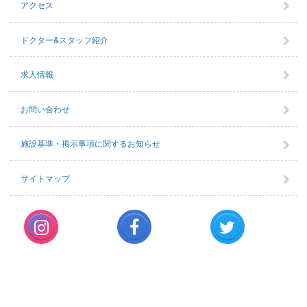
アクセス
ドクター&スタッフ紹介
求人情報
お問い合わせ
施設基準・掲示事項に関するお知らせ
サイトマップ