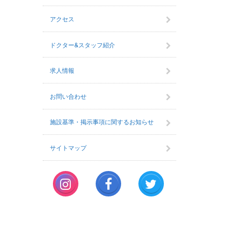
アクセス
ドクター&スタッフ紹介
求人情報
お問い合わせ
施設基準・掲示事項に関するお知らせ
サイトマップ