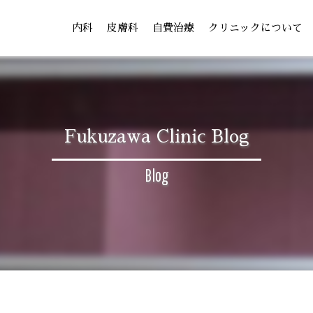
内科
皮膚科
自費治療
クリニックについて
Fukuzawa Clinic Blog
Blog