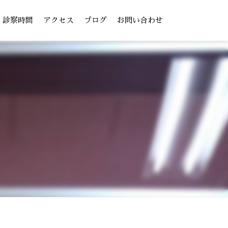
診察時間
アクセス
ブログ
お問い合わせ