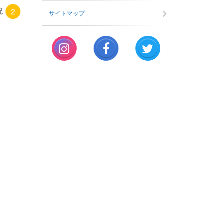
況
2
サイトマップ