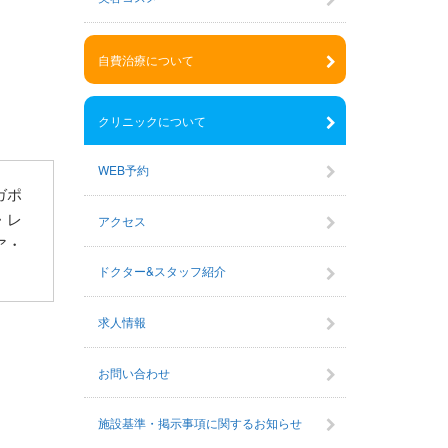
自費治療について
クリニックについて
WEB予約
ガポ
・レ
アクセス
ア・
ドクター&スタッフ紹介
求人情報
お問い合わせ
施設基準・掲示事項に関するお知らせ