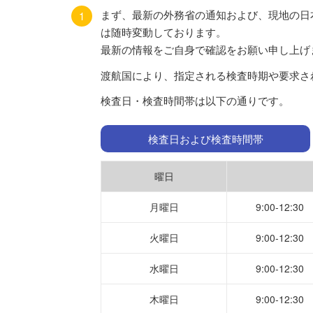
まず、最新の外務省の通知および、現地の日
1
は随時変動しております。
最新の情報をご自身で確認をお願い申し上げ
渡航国により、指定される検査時期や要求さ
検査日・検査時間帯は以下の通りです。
検査日および検査時間帯
曜日
月曜日
9:00-12:30
火曜日
9:00-12:30
水曜日
9:00-12:30
木曜日
9:00-12:30