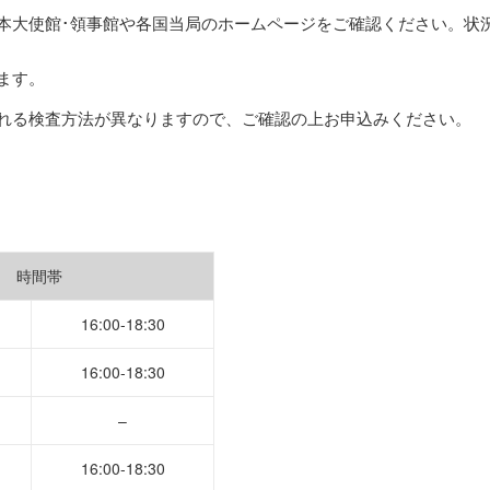
本大使館･領事館や各国当局のホームページをご確認ください。状
ます。
れる検査方法が異なりますので、ご確認の上お申込みください。
時間帯
16:00-18:30
16:00-18:30
–
16:00-18:30