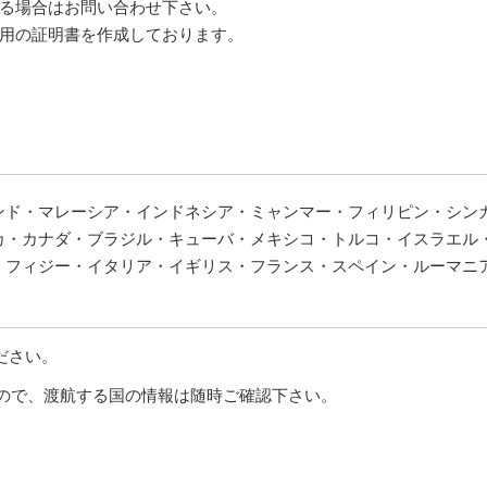
る場合はお問い合わせ下さい。
用の証明書を作成しております。
ンド・マレーシア・インドネシア・ミャンマー・フィリピン・シン
カ・カナダ・ブラジル・キューバ・メキシコ・トルコ・イスラエル
・フィジー・イタリア・イギリス・フランス・スペイン・ルーマニ
ださい。
すので、渡航する国の情報は随時ご確認下さい。