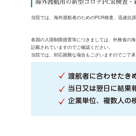
海外渡航用の新型コロナPCR検査
当院では、海外渡航者のためのPCR検査、迅速抗
各国の入国制限措置等につきましては、外務省の海
記載されていますのでご確認ください。
当院では、対応困難な場合もございますのでご了承