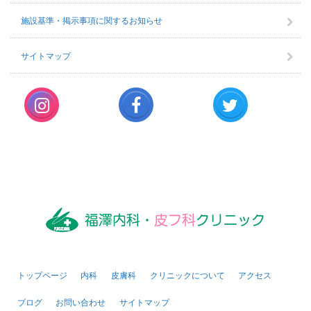
施設基準・掲示事項に関するお知らせ
サイトマップ
トップページ
内科
皮膚科
クリニックについて
アクセス
ブログ
お問い合わせ
サイトマップ