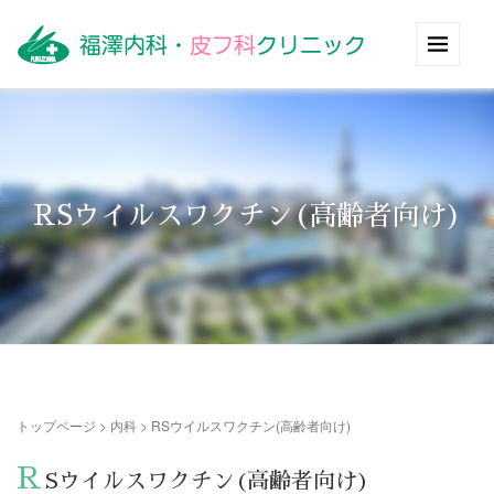
RSウイルスワクチン(高齢者向け)
トップページ
>
内科
>
RSウイルスワクチン(高齢者向け)
R
Sウイルスワクチン(高齢者向け)