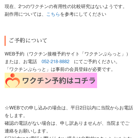
現在、2つのワクチンの有用性の比較研究はないようです。
副作用については、
こちら
を参考にしてください
ご予約について
WEB予約（ワクチン接種予約サイト「ワクチンぷらっと」）
または、お電話
052-218-8882
にてご予約ください。
「ワクチンぷらっと」は事前の会員登録が必要です。
☆WEBでの申し込みの場合は、平日2日以内に当院からお電話
をします。
確認の電話がない場合は、申し訳ありませんが、当院までご
連絡をお願いします。