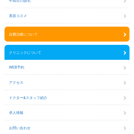
中高生の脱毛
美容コスメ
自費治療について
クリニックについて
WEB予約
アクセス
ドクター&スタッフ紹介
求人情報
お問い合わせ